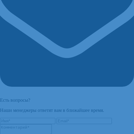
Есть вопросы?
Наши менеджеры ответят вам в ближайшее время.