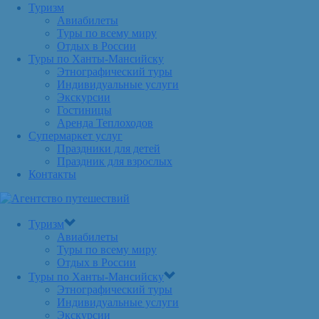
Туризм
Авиабилеты
Туры по всему миру
Отдых в России
Туры по Ханты-Мансийску
Этнографический туры
Индивидуальные услуги
Экскурсии
Гостиницы
Аренда Теплоходов
Супермаркет услуг
Праздники для детей
Праздник для взрослых
Контакты
Туризм
Авиабилеты
Туры по всему миру
Отдых в России
Туры по Ханты-Мансийску
Этнографический туры
Индивидуальные услуги
Экскурсии