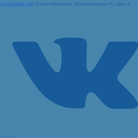
1@ermaktur.com
Ханты-Мансийск, Комсомольская 45, офис 2